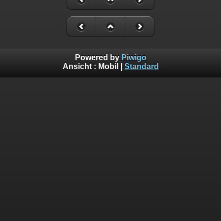
Powered by
Piwigo
Ansicht :
Mobil
|
Standard