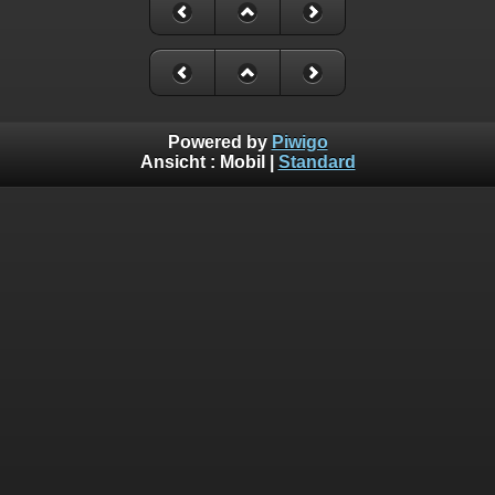
Powered by
Piwigo
Ansicht :
Mobil
|
Standard