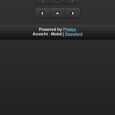
Powered by
Piwigo
Ansicht :
Mobil
|
Standard