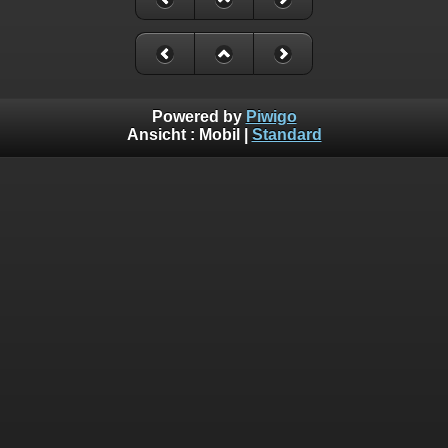
Powered by
Piwigo
Ansicht :
Mobil
|
Standard