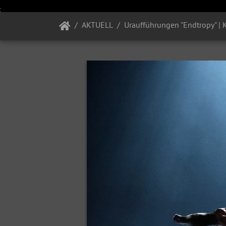
AKTUELL