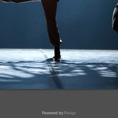
Powered by
Piwigo