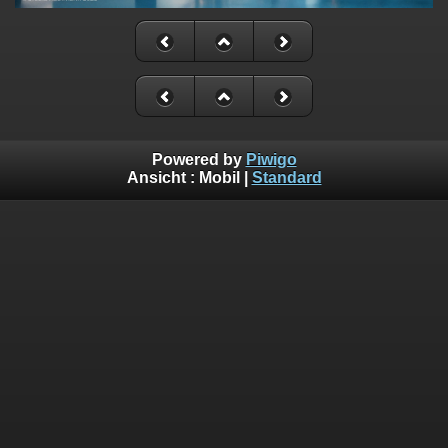
Powered by
Piwigo
Ansicht :
Mobil
|
Standard