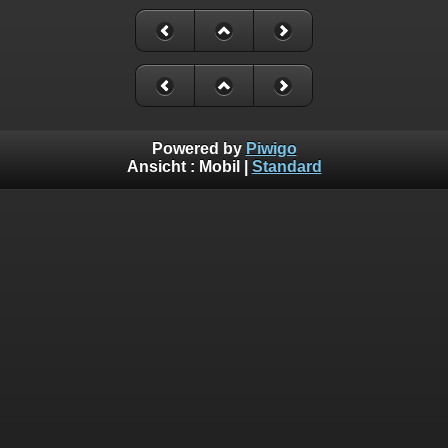
Powered by
Piwigo
Ansicht :
Mobil
|
Standard