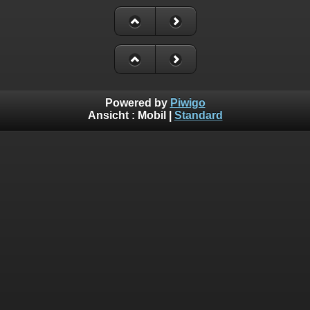
Powered by
Piwigo
Ansicht :
Mobil
|
Standard