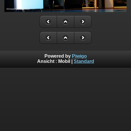
Powered by
Piwigo
Ansicht :
Mobil
|
Standard