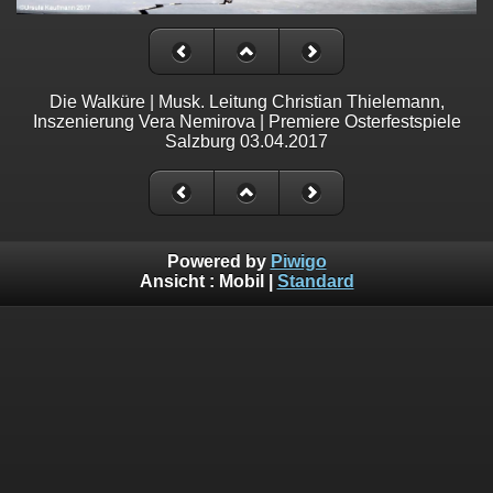
Die Walküre | Musk. Leitung Christian Thielemann,
Inszenierung Vera Nemirova | Premiere Osterfestspiele
Salzburg 03.04.2017
Powered by
Piwigo
Ansicht :
Mobil
|
Standard