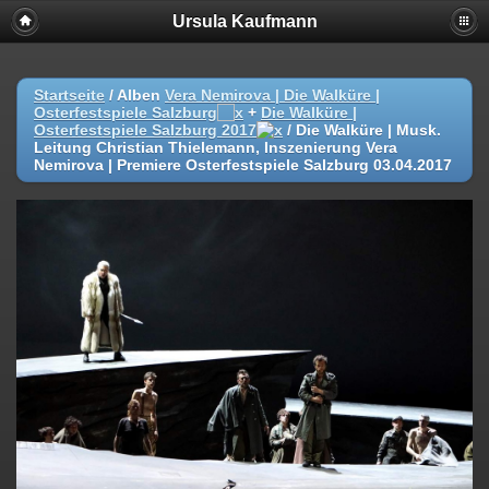
Ursula Kaufmann
Startseite
/ Alben
Vera Nemirova | Die Walküre |
Osterfestspiele Salzburg
+
Die Walküre |
Osterfestspiele Salzburg 2017
/
Die Walküre | Musk.
Leitung Christian Thielemann, Inszenierung Vera
Nemirova | Premiere Osterfestspiele Salzburg 03.04.2017