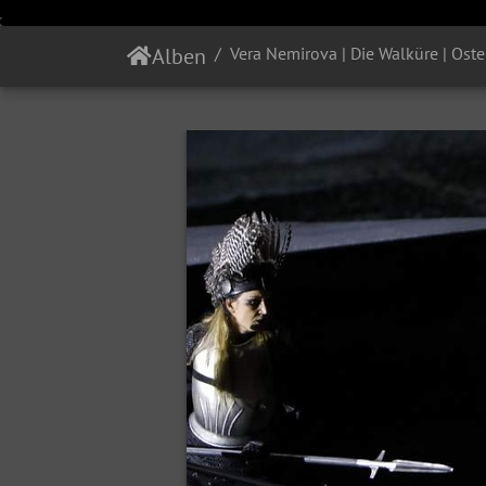
Alben
Vera Nemirova | Die Walküre | Oste