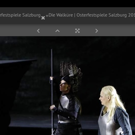
rfestspiele Salzburg
+
Die Walküre | Osterfestspiele Salzburg 20