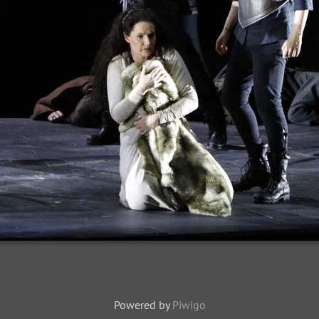
Powered by
Piwigo