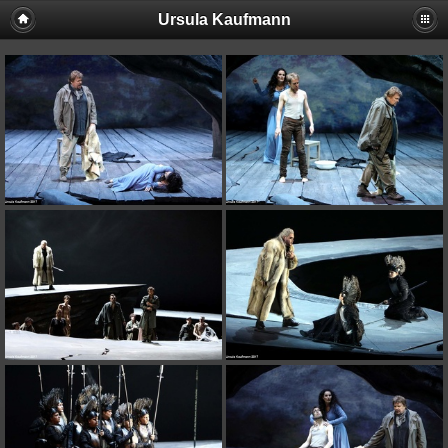
Ursula Kaufmann