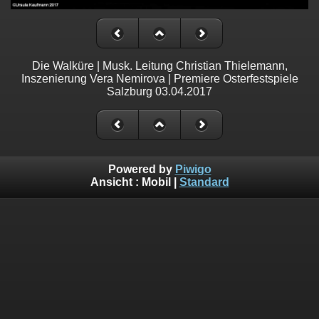
Die Walküre | Musk. Leitung Christian Thielemann,
Inszenierung Vera Nemirova | Premiere Osterfestspiele
Salzburg 03.04.2017
Powered by
Piwigo
Ansicht :
Mobil
|
Standard