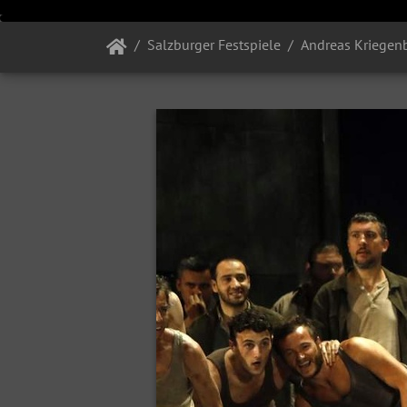
Salzburger Festspiele
Andreas Kriegen