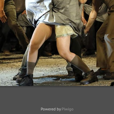
Powered by
Piwigo