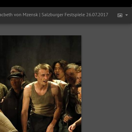
acbeth von Mzensk | Salzburger Festspiele 26.07.2017