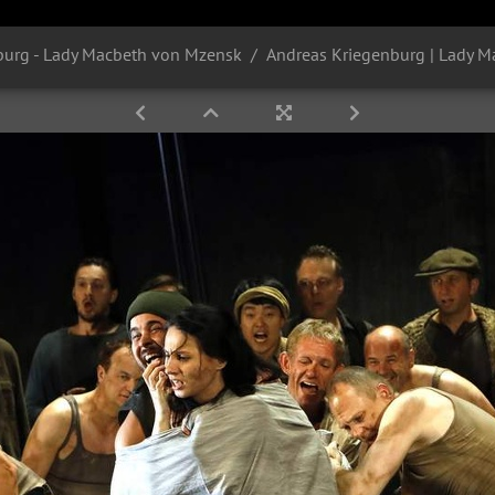
burg - Lady Macbeth von Mzensk
Andreas Kriegenburg | Lady M