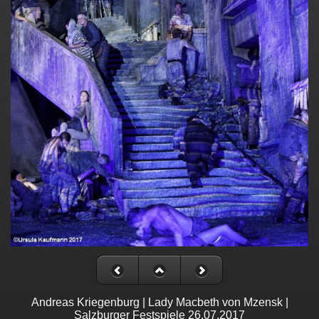
Andreas Kriegenburg | Lady Macbeth von Mzensk |
Salzburger Festspiele 26.07.2017