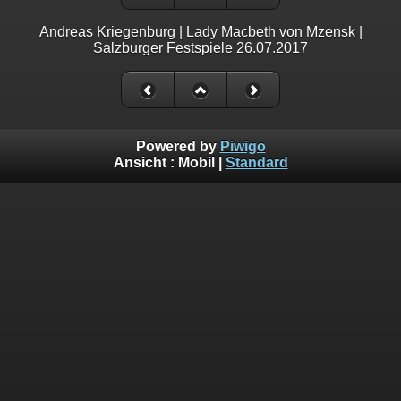
Andreas Kriegenburg | Lady Macbeth von Mzensk |
Salzburger Festspiele 26.07.2017
Powered by
Piwigo
Ansicht :
Mobil
|
Standard