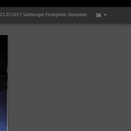
 21.07.2017 Salzburger Festspiele, Domplatz