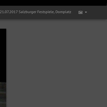
 21.07.2017 Salzburger Festspiele, Domplatz