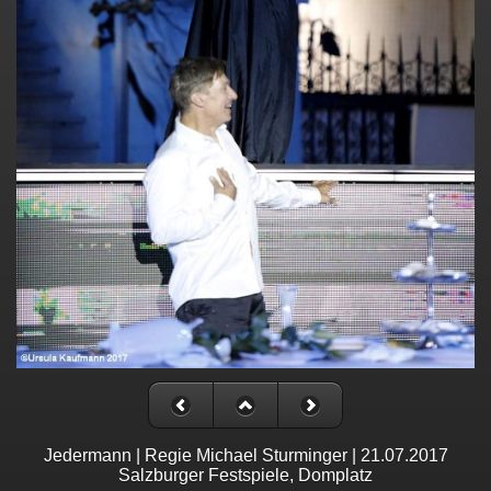
Jedermann | Regie Michael Sturminger | 21.07.2017
Salzburger Festspiele, Domplatz