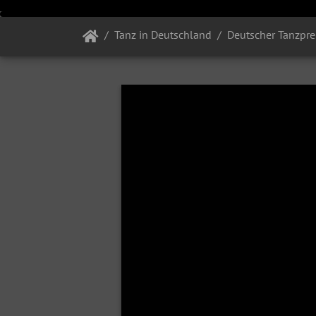
Tanz in Deutschland
Deutscher Tanzpre