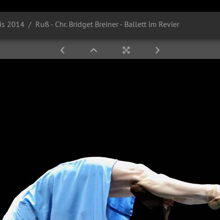
is 2014
Ruß - Chr. Bridget Breiner - Ballett im Revier