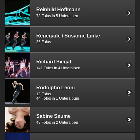
Reinhild Hoffmann
78 Fotos in 5 Unteralben
Renegade / Susanne Linke
36 Fotos
Richard Siegal
141 Fotos in 4 Unteralben
Rodolpho Leoni
12 Fotos
44 Fotos in 1 Unteralbum
Sabine Seume
43 Fotos in 2 Unteralben