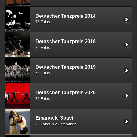
Deutscher Tanzpreis 2014
76 Fotos
Deutscher Tanzpreis 2018
81 Fotos
Deutscher Tanzpreis 2019
58 Fotos
Deutscher Tanzpreis 2020
70 Fotos
Emanuele Soavi
76 Fotos in 2 Unteralben