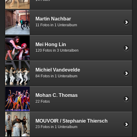
Martin Nachbar
11 Fotos in 1 Unteralbum
Mei Hong Lin
120 Fotos in 3 Unteralben
Michiel Vandevelde
84 Fotos in 1 Unteralbum
Mohan C. Thomas
22 Fotos
MOUVOIR / Stephanie Thiersch
23 Fotos in 1 Unteralbum