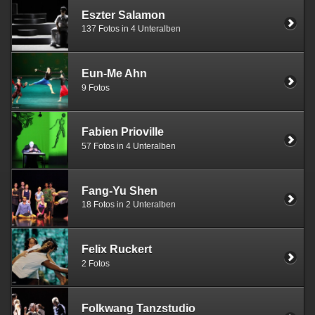
Eszter Salamon
137 Fotos in 4 Unteralben
Eun-Me Ahn
9 Fotos
Fabien Prioville
57 Fotos in 4 Unteralben
Fang-Yu Shen
18 Fotos in 2 Unteralben
Felix Ruckert
2 Fotos
Folkwang Tanzstudio