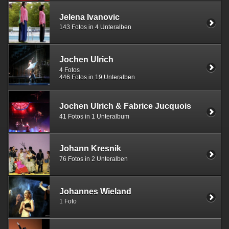
Jelena Ivanovic
143 Fotos in 4 Unteralben
Jochen Ulrich
4 Fotos
446 Fotos in 19 Unteralben
Jochen Ulrich & Fabrice Jucquois
41 Fotos in 1 Unteralbum
Johann Kresnik
76 Fotos in 2 Unteralben
Johannes Wieland
1 Foto