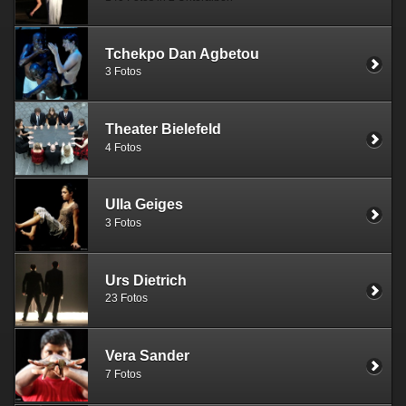
Tchekpo Dan Agbetou
3 Fotos
Theater Bielefeld
4 Fotos
Ulla Geiges
3 Fotos
Urs Dietrich
23 Fotos
Vera Sander
7 Fotos