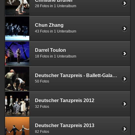
Christine Brunel
28 Fotos in 1 Unteralbum
Chun Zhang
43 Fotos in 1 Unteralbum
Darrel Toulon
18 Fotos in 1 Unteralbum
Deutscher Tanzpreis - Ballett-Gala 2011
50 Fotos
Deutscher Tanzpreis 2012
32 Fotos
Deutscher Tanzpreis 2013
82 Fotos