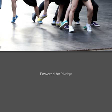
Powered by
Piwigo