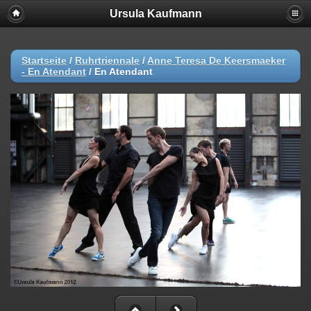
Ursula Kaufmann
Startseite
/
Ruhrtriennale
/
Anne Teresa De Keersmaeker
- En Atendant
/
En Atendant