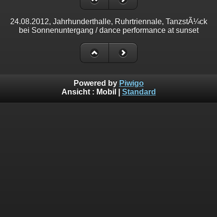
24.08.2012, Jahrhunderthalle, Ruhrtriennale, TanzstÃ¼ck
bei Sonnenuntergang / dance performance at sunset
Powered by
Piwigo
Ansicht :
Mobil
|
Standard