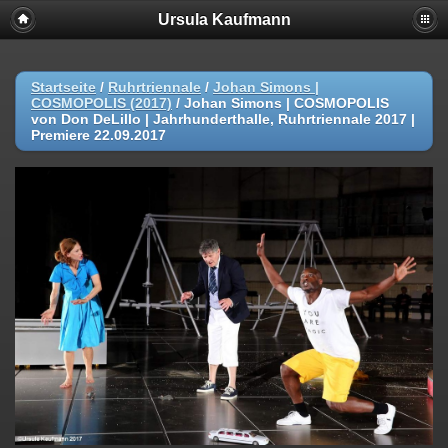
Ursula Kaufmann
Startseite
/
Ruhrtriennale
/
Johan Simons |
COSMOPOLIS (2017)
/
Johan Simons | COSMOPOLIS
von Don DeLillo | Jahrhunderthalle, Ruhrtriennale 2017 |
Premiere 22.09.2017