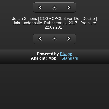
Johan Simons | COSMOPOLIS von Don DeLillo |
Jahrhunderthalle, Ruhrtriennale 2017 | Premiere
22.09.2017
Powered by
Piwigo
Ansicht :
Mobil
|
Standard