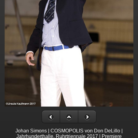
Johan Simons | COSMOPOLIS von Don DeLillo |
Jahrhunderthalle, Ruhrtriennale 2017 | Premiere