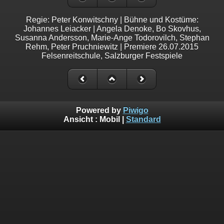
Regie: Peter Konwitschny | Bühne und Kostüme:
Johannes Leiacker | Angela Denoke, Bo Skovhus,
Susanna Andersson, Marie-Ange Todorovilch, Stephan
Rehm, Peter Pruchniewitz | Premiere 26.07.2015
Felsenreitschule, Salzburger Festspiele
Powered by
Piwigo
Ansicht :
Mobil
|
Standard