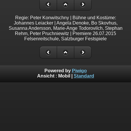
Regie: Peter Konwitschny | Bühne und Kostüme:
Johannes Leiacker | Angela Denoke, Bo Skovhus,
Susanna Andersson, Marie-Ange Todorovilch, Stephan
Rehm, Peter Pruchniewitz | Premiere 26.07.2015
Felsenreitschule, Salzburger Festspiele
Powered by
Piwigo
Ansicht :
Mobil
|
Standard