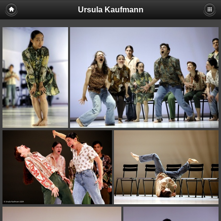
Ursula Kaufmann