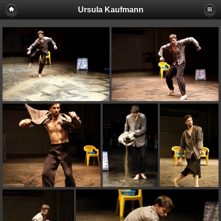
Ursula Kaufmann