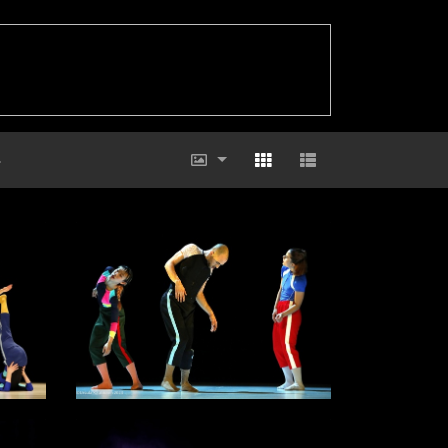
Theater Remscheid