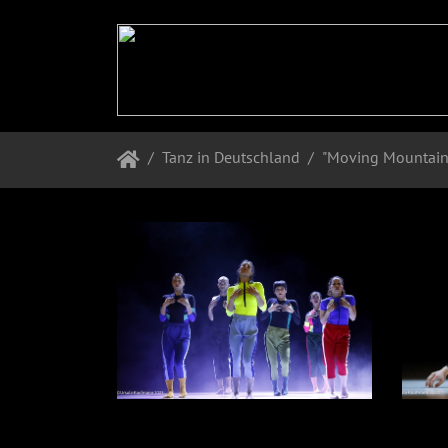
Tanz in Deutschland