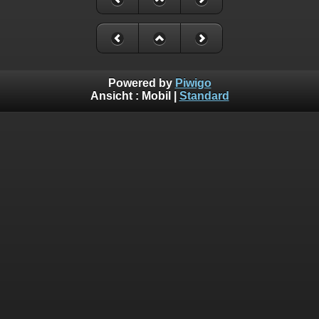
Powered by
Piwigo
Ansicht :
Mobil
|
Standard