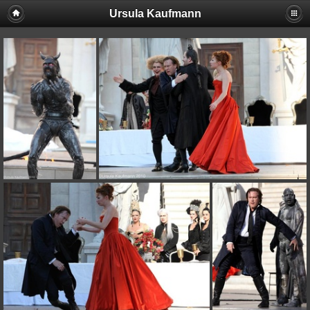
Ursula Kaufmann