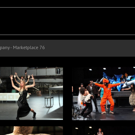
any - Marketplace 76