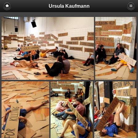
Ursula Kaufmann