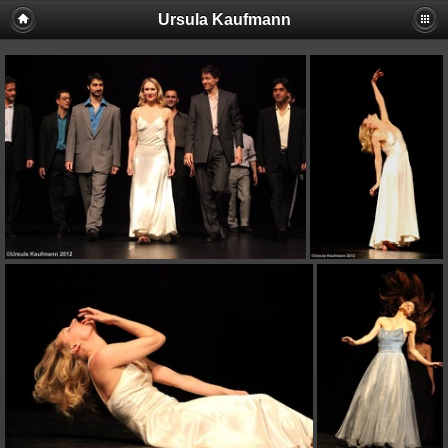
Ursula Kaufmann