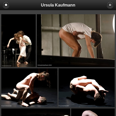
Ursula Kaufmann