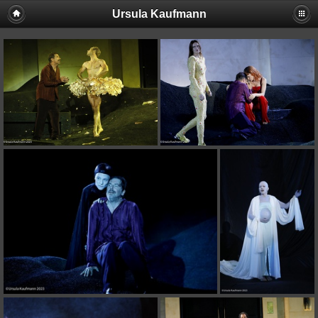
Ursula Kaufmann