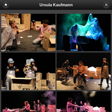
Ursula Kaufmann