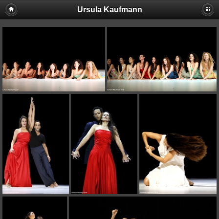
Ursula Kaufmann