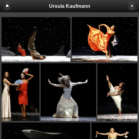
Ursula Kaufmann