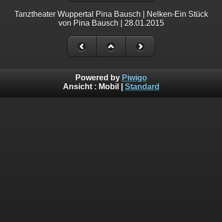
Tanztheater Wuppertal Pina Bausch | Nelken-Ein Stück
von Pina Bausch | 28.01.2015
Powered by
Piwigo
Ansicht :
Mobil
|
Standard