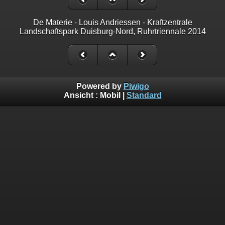
De Materie - Louis Andriessen - Kraftzentrale
Landschaftspark Duisburg-Nord, Ruhrtriennale 2014
Powered by
Piwigo
Ansicht :
Mobil
|
Standard