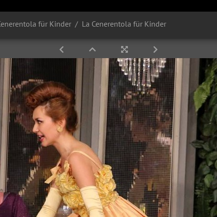
 Cenerentola für Kinder
La Cenerentola für Kinder