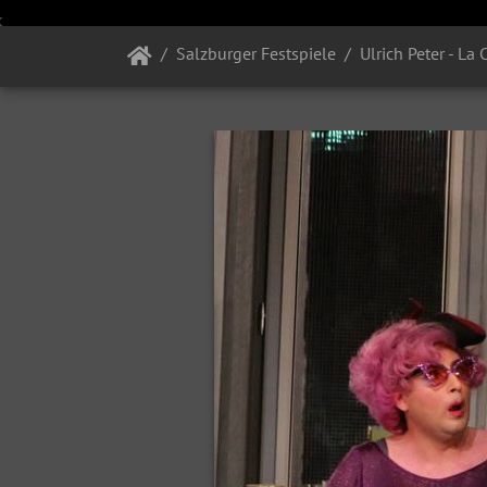
Salzburger Festspiele
Ulrich Peter - La