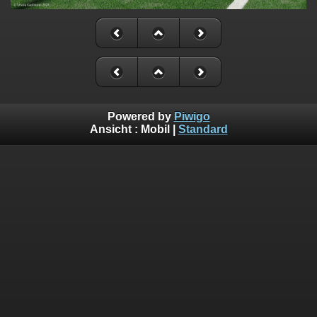
Powered by
Piwigo
Ansicht :
Mobil
|
Standard