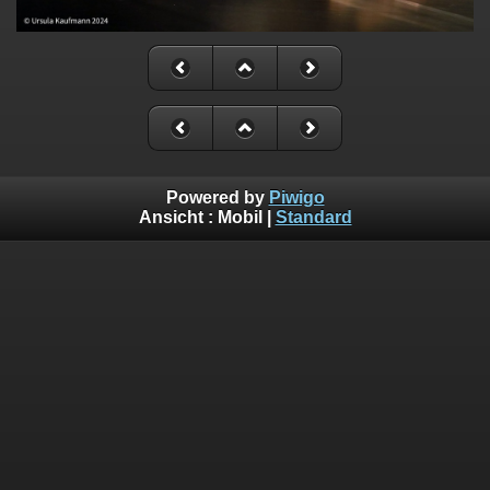
Powered by
Piwigo
Ansicht :
Mobil
|
Standard