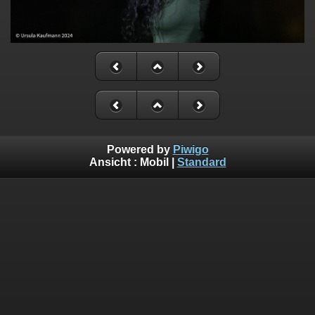
Powered by
Piwigo
Ansicht :
Mobil
|
Standard