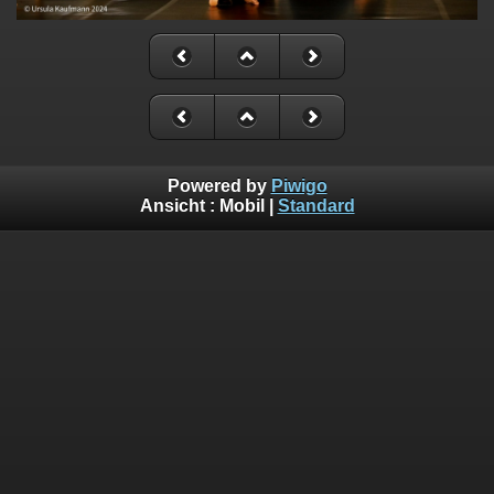
Powered by
Piwigo
Ansicht :
Mobil
|
Standard