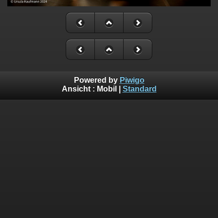
Powered by
Piwigo
Ansicht :
Mobil
|
Standard