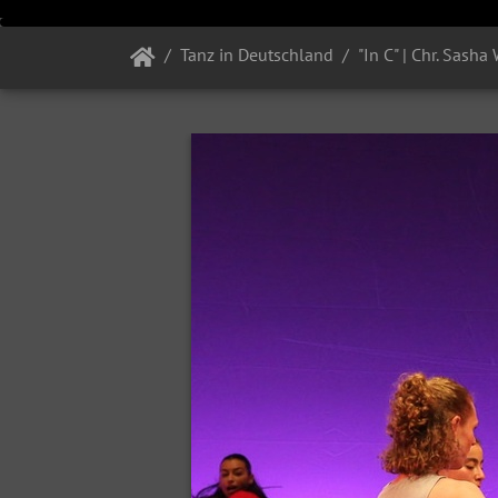
Tanz in Deutschland