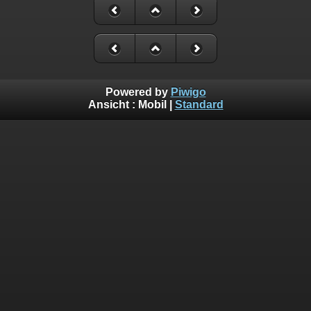
Powered by
Piwigo
Ansicht :
Mobil
|
Standard